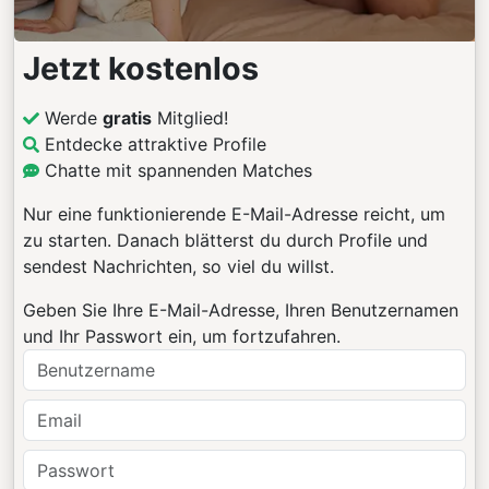
Jetzt kostenlos
Werde
gratis
Mitglied!
Entdecke attraktive Profile
Chatte mit spannenden Matches
Nur eine funktionierende E-Mail-Adresse reicht, um
zu starten. Danach blätterst du durch Profile und
sendest Nachrichten, so viel du willst.
Geben Sie Ihre E-Mail-Adresse, Ihren Benutzernamen
und Ihr Passwort ein, um fortzufahren.