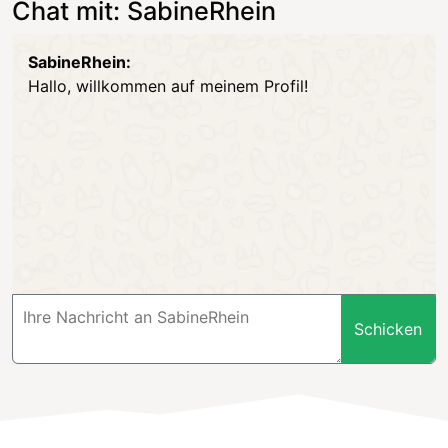
Chat mit: SabineRhein
SabineRhein:
Hallo, willkommen auf meinem Profil!
Schicken