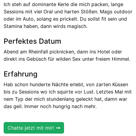
Ich steh auf dominante Kerle die mich packen, lange
Sessions mit viel Oral und harten Stößen. Mags outdoor
oder im Auto, solang es prickelt. Du sollst fit sein und
Stamina haben, dann wirds magisch.
Perfektes Datum
Abend am Rheinfall picknicken, dann ins Hotel oder
direkt ins Gebüsch für wilden Sex unter freiem Himmel.
Erfahrung
Hab schon hunderte Nächte erlebt, von zarten Küssen
bis zu Sessions wo ich squirte vor Lust. Letztes Mal mit
nem Typ der mich stundenlang geleckt hat, damn war
das geil. Immer noch hungrig nach mehr.
Chatte jetzt mit mir!