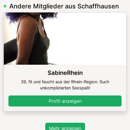
Andere Mitglieder aus Schaffhausen
SabineRhein
39, fit und feucht aus der Rhein-Region. Such
unkomplizierten Sexspaß!
Profil anzeigen
Mehr anzeigen