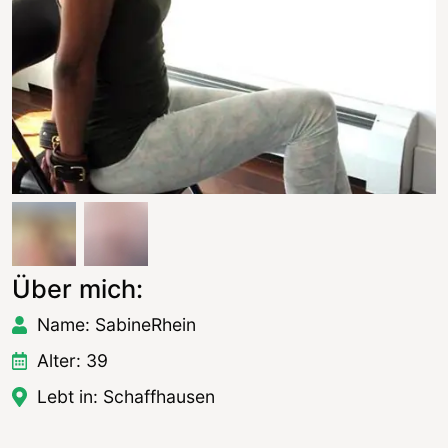
Über mich:
Name: SabineRhein
Alter: 39
Lebt in: Schaffhausen