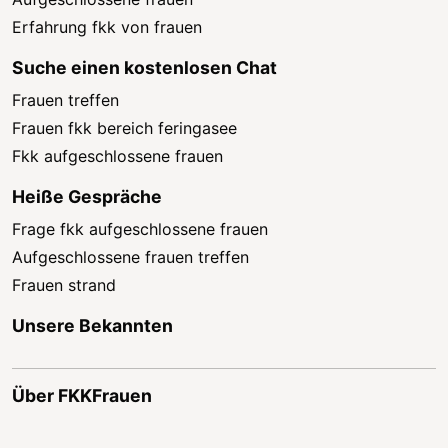
Erfahrung fkk von frauen
Suche einen kostenlosen Chat
Frauen treffen
Frauen fkk bereich feringasee
Fkk aufgeschlossene frauen
Heiße Gespräche
Frage fkk aufgeschlossene frauen
Aufgeschlossene frauen treffen
Frauen strand
Unsere Bekannten
Über FKKFrauen