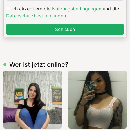
Ich akzeptiere die
Nutzungsbedingungen
und die
Datenschutzbestimmungen
.
Schicken
Wer ist jetzt online?