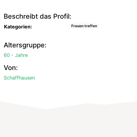
Beschreibt das Profil:
Kategorien:
Frauen treffen
Altersgruppe:
60 - Jahre
Von:
Schaffhausen