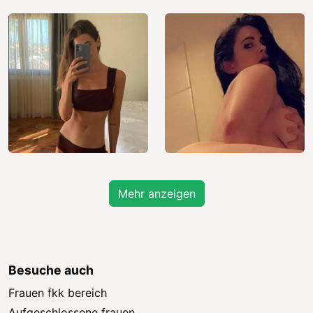
Mehr anzeigen
Besuche auch
Frauen fkk bereich
Aufgeschlossene frauen