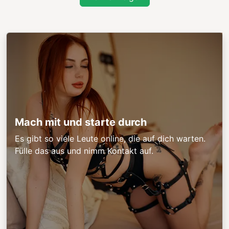
Mach mit und starte durch
Es gibt so viele Leute online, die auf dich warten.
Fülle das aus und nimm Kontakt auf.