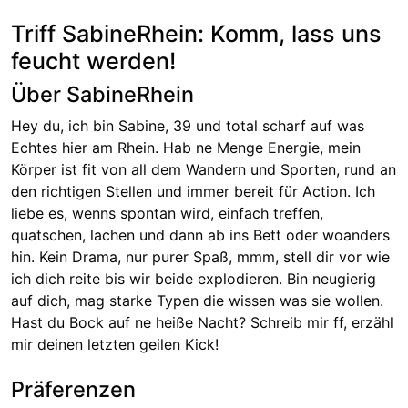
Triff SabineRhein: Komm, lass uns
feucht werden!
Über SabineRhein
Hey du, ich bin Sabine, 39 und total scharf auf was
Echtes hier am Rhein. Hab ne Menge Energie, mein
Körper ist fit von all dem Wandern und Sporten, rund an
den richtigen Stellen und immer bereit für Action. Ich
liebe es, wenns spontan wird, einfach treffen,
quatschen, lachen und dann ab ins Bett oder woanders
hin. Kein Drama, nur purer Spaß, mmm, stell dir vor wie
ich dich reite bis wir beide explodieren. Bin neugierig
auf dich, mag starke Typen die wissen was sie wollen.
Hast du Bock auf ne heiße Nacht? Schreib mir ff, erzähl
mir deinen letzten geilen Kick!
Präferenzen