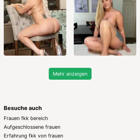
Mehr anzeigen
Besuche auch
Frauen fkk bereich
Aufgeschlossene frauen
Erfahrung fkk von frauen