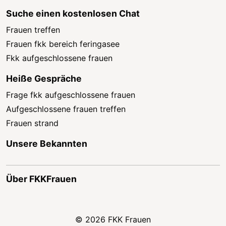
Suche einen kostenlosen Chat
Frauen treffen
Frauen fkk bereich feringasee
Fkk aufgeschlossene frauen
Heiße Gespräche
Frage fkk aufgeschlossene frauen
Aufgeschlossene frauen treffen
Frauen strand
Unsere Bekannten
Über FKKFrauen
© 2026 FKK Frauen