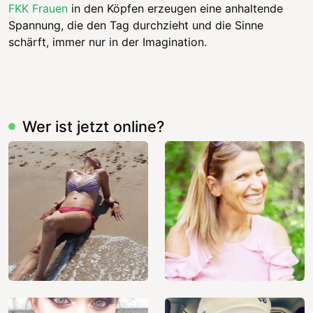
FKK Frauen
in den Köpfen erzeugen eine anhaltende
Spannung, die den Tag durchzieht und die Sinne
schärft, immer nur in der Imagination.
Wer ist jetzt online?