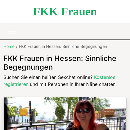
FKK Frauen
Home
FKK Frauen in Hessen: Sinnliche Begegnungen
FKK Frauen in Hessen: Sinnliche
Begegnungen
Suchen Sie einen heißen Sexchat online?
Kostenlos
registrieren
und mit Personen in Ihrer Nähe chatten!