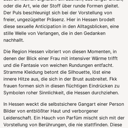
oder die Art, wie der Stoff über runde Formen gleitet.
Der Puls beschleunigt sich bei der Vorstellung von
freier, ungezügelter Präsenz. Hier in Hessen brodelt
diese sexuelle Anticipation in den Alltagsblicken, eine
stille Welle von Verlangen, die in den Gedanken
nachhallt.
Die Region Hessen vibriert von diesen Momenten, in
denen der Blick einer Frau mit intensiver Wärme trifft
und die Fantasie von weichen Rundungen entfacht.
Stramme Kleidung betont die Silhouette, löst eine
innere Hitze aus, die sich in der Brust ausbreitet. Fkk
frauen formen sich in diesen flüchtigen Eindrücken zu
Symbolen roher Sinnlichkeit, die Hessen durchziehen.
In Hessen weckt die selbstsichere Gangart einer Person
Bilder von entblößter Haut und verborgener
Leidenschaft. Ein Hauch von Parfüm mischt sich mit der
Vorstellung von Berührungen, die nie stattfinden. Diese