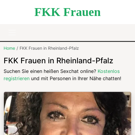
FKK Frauen
Home
FKK Frauen in Rheinland-Pfalz
FKK Frauen in Rheinland-Pfalz
Suchen Sie einen heißen Sexchat online?
Kostenlos
registrieren
und mit Personen in Ihrer Nähe chatten!