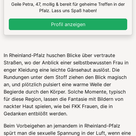
Geile Petra, 47, mollig & bereit für geheime Treffen in der
Pfalz. Lass uns Spaß haben!
Profil anzeigen
In Rheinland-Pfalz huschen Blicke über vertraute
Straßen, wo der Anblick einer selbstbewussten Frau in
enger Kleidung eine leichte Gänsehaut auslöst. Die
Rundungen unter dem Stoff ziehen den Blick magisch
an, und plötzlich pulsiert eine warme Welle der
Begierde durch den Körper. Solche Momente, typisch
für diese Region, lassen die Fantasie mit Bildern von
nackter Haut spielen, wie bei FKK Frauen, die in
Gedanken entblößt werden.
Beim Vorbeigehen an jemandem in Rheinland-Pfalz
spürt man die sexuelle Spannung in der Luft, wenn eine