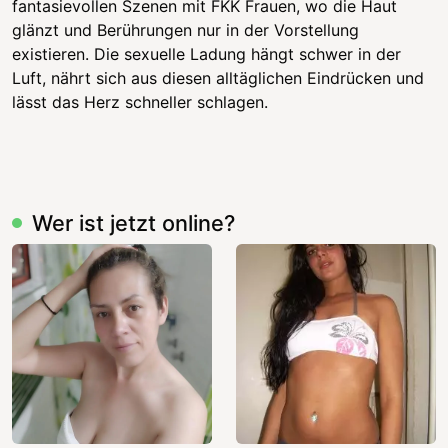
fantasievollen Szenen mit FKK Frauen, wo die Haut
glänzt und Berührungen nur in der Vorstellung
existieren. Die sexuelle Ladung hängt schwer in der
Luft, nährt sich aus diesen alltäglichen Eindrücken und
lässt das Herz schneller schlagen.
Wer ist jetzt online?