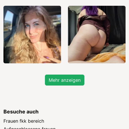
Mehr anzeigen
Besuche auch
Frauen fkk bereich