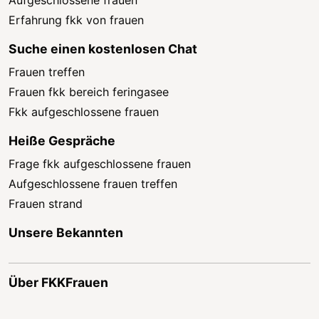
Aufgeschlossene frauen
Erfahrung fkk von frauen
Suche einen kostenlosen Chat
Frauen treffen
Frauen fkk bereich feringasee
Fkk aufgeschlossene frauen
Heiße Gespräche
Frage fkk aufgeschlossene frauen
Aufgeschlossene frauen treffen
Frauen strand
Unsere Bekannten
Über FKKFrauen