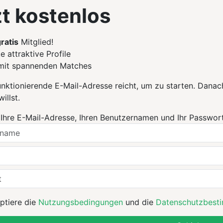
t kostenlos
ratis
Mitglied!
 attraktive Profile
mit spannenden Matches
unktionierende E-Mail-Adresse reicht, um zu starten. Danach
illst.
Ihre E-Mail-Adresse, Ihren Benutzernamen und Ihr Passwort
ptiere die
Nutzungsbedingungen
und die
Datenschutzbest