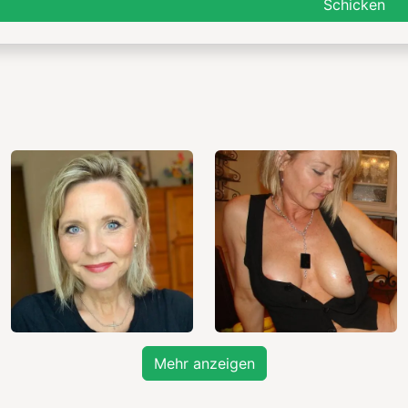
Schicken
Mehr anzeigen