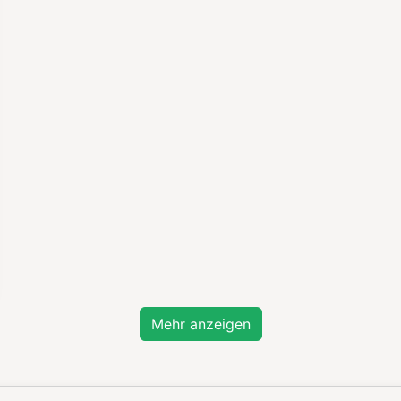
Mehr anzeigen