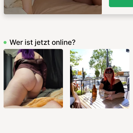
Wer ist jetzt online?